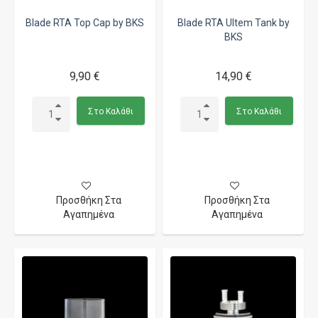
Blade RTA Top Cap by BKS
Blade RTA Ultem Tank by
BKS
9,90 €
14,90 €
Στο Καλάθι
Στο Καλάθι
Προσθήκη Στα
Προσθήκη Στα
Αγαπημένα
Αγαπημένα