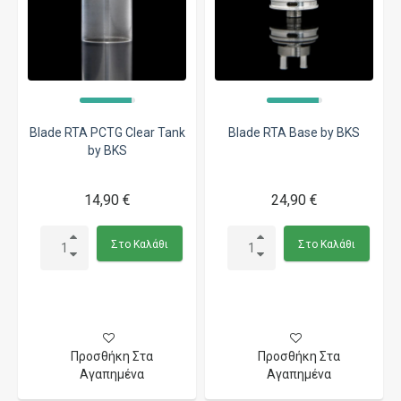
Blade RTA PCTG Clear Tank
Blade RTA Base by BKS
by BKS
14,90 €
24,90 €
Στο Καλάθι
Στο Καλάθι
Προσθήκη Στα
Προσθήκη Στα
Αγαπημένα
Αγαπημένα