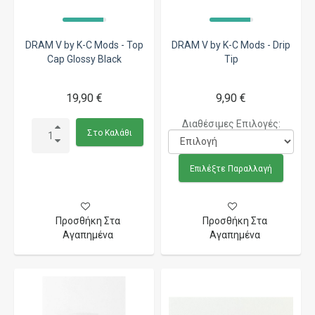
DRAM V by K-C Mods - Top
DRAM V by K-C Mods - Drip
Cap Glossy Black
Tip
19,90 €
9,90 €
Διαθέσιμες Επιλογές:
Στο Καλάθι
Επιλέξτε Παραλλαγή
Προσθήκη Στα
Προσθήκη Στα
Αγαπημένα
Αγαπημένα