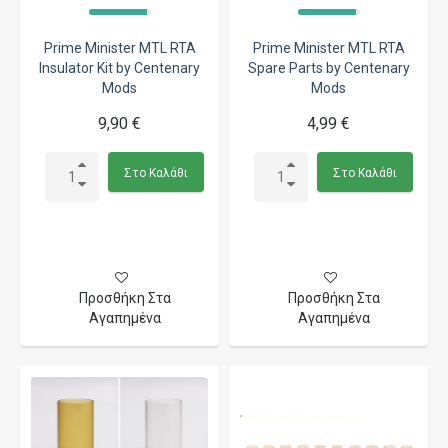
Prime Minister MTL RTA
Prime Minister MTL RTA
Insulator Kit by Centenary
Spare Parts by Centenary
Mods
Mods
9,90 €
4,99 €
Στο Καλάθι
Στο Καλάθι
Προσθήκη Στα
Προσθήκη Στα
Αγαπημένα
Αγαπημένα