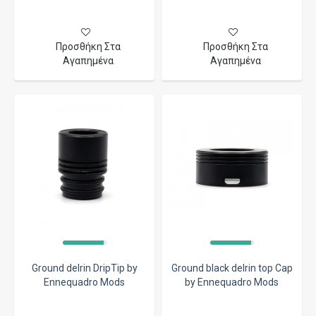
Προσθήκη Στα
Προσθήκη Στα
Αγαπημένα
Αγαπημένα
Ground delrin DripTip by
Ground black delrin top Cap
Ennequadro Mods
by Ennequadro Mods