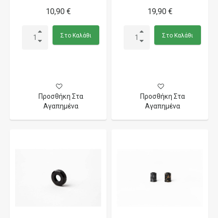
10,90 €
19,90 €
Στο Καλάθι
Στο Καλάθι
Προσθήκη Στα
Προσθήκη Στα
Αγαπημένα
Αγαπημένα