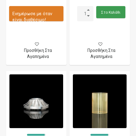
Στο Καλάθι
Ενημέρωσε με όταν
είναι διαθέσιμο!
Προσθήκη Στα
Προσθήκη Στα
Αγαπημένα
Αγαπημένα