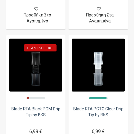
Προσθήκη Στα
Προσθήκη Στα
Αγαπημένα
Αγαπημένα
ΕΞΑΝΤΛΉΘΗΚΕ
Blade RTA Black POM Drip
Blade RTA PCTG Clear Drip
Tip by BKS
Tip by BKS
6,99 €
6,99 €