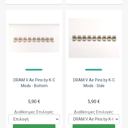
DRAM V Air Pins by K-C
DRAM V Air Pins by K-C
Mods - Bottom
Mods - Side
5,90 €
5,90 €
Διαθέσιμες Επιλογές:
Διαθέσιμες Επιλογές: