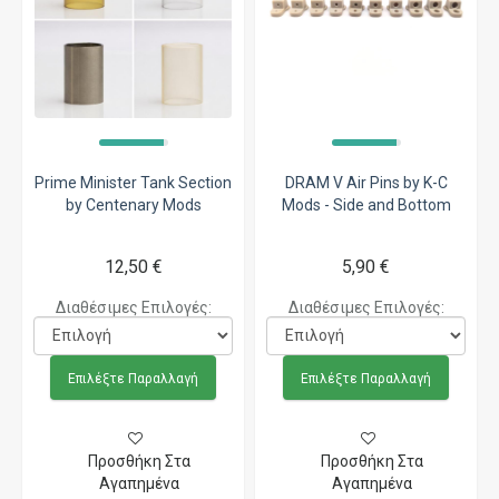
Prime Minister Tank Section
DRAM V Air Pins by K-C
by Centenary Mods
Mods - Side and Bottom
12,50 €
5,90 €
Διαθέσιμες Επιλογές:
Διαθέσιμες Επιλογές:
Επιλέξτε Παραλλαγή
Επιλέξτε Παραλλαγή
Προσθήκη Στα
Προσθήκη Στα
Αγαπημένα
Αγαπημένα