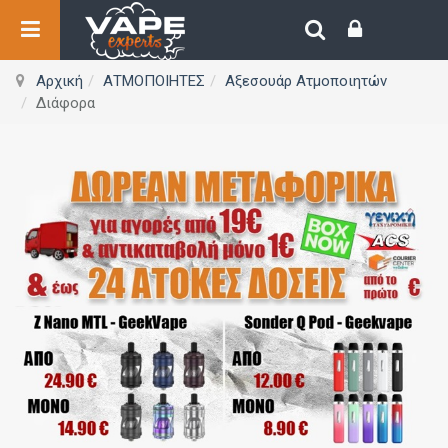
Αρχική
ΑΤΜΟΠΟΙΗΤΕΣ
Αξεσουάρ Ατμοποιητών
Διάφορα