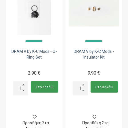
DRAM V by K-C Mods - O-
DRAM V by K-C Mods -
Ring Set
Insulator Kit
2,90 €
9,90 €
Στο Καλάθι
Στο Καλάθι
Προσθήκη Στα
Προσθήκη Στα