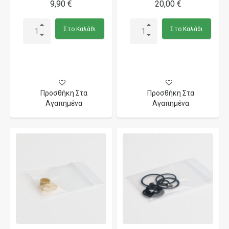
9,90 €
20,00 €
Στο Καλάθι
Στο Καλάθι
Προσθήκη Στα
Προσθήκη Στα
Αγαπημένα
Αγαπημένα