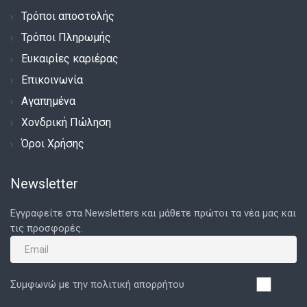
Τρόποι αποστολής
Τρόποι Πληρωμής
Ευκαιρίες καριέρας
Επικοινωνία
Αγαπημένα
Χονδρική Πώληση
Όροι Χρήσης
Newsletter
Εγγραφείτε στα Newsletters και μάθετε πρώτοι τα νέα μας και
τις προσφορές.
Συμφωνώ με την πολιτική απορρήτου