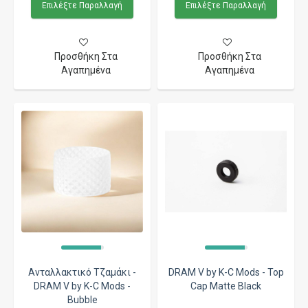
Επιλέξτε Παραλλαγή
Επιλέξτε Παραλλαγή
Προσθήκη Στα
Προσθήκη Στα
Αγαπημένα
Αγαπημένα
Ανταλλακτικό Τζαμάκι -
DRAM V by K-C Mods - Top
DRAM V by K-C Mods -
Cap Matte Black
Bubble