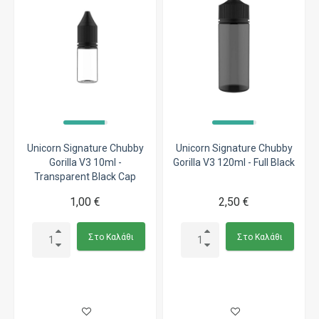
Unicorn Signature Chubby
Unicorn Signature Chubby
Gorilla V3 10ml -
Gorilla V3 120ml - Full Black
Transparent Black Cap
1,00 €
2,50 €
Στο Καλάθι
Στο Καλάθι