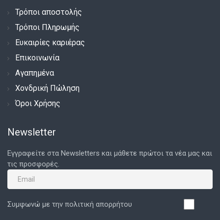
Τρόποι αποστολής
Τρόποι Πληρωμής
Ευκαιρίες καριέρας
Επικοινωνία
Αγαπημένα
Χονδρική Πώληση
Όροι Χρήσης
Newsletter
Εγγραφείτε στα Newsletters και μάθετε πρώτοι τα νέα μας και
τις προσφορές.
Συμφωνώ με την πολιτική απορρήτου