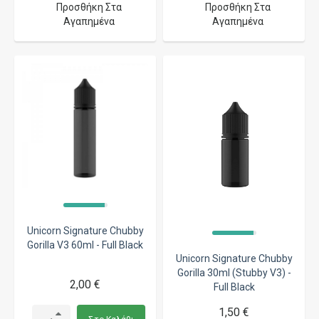
Προσθήκη Στα
Προσθήκη Στα
Αγαπημένα
Αγαπημένα
Unicorn Signature Chubby
Gorilla V3 60ml - Full Black
Unicorn Signature Chubby
Gorilla 30ml (Stubby V3) -
2,00 €
Full Black
1,50 €