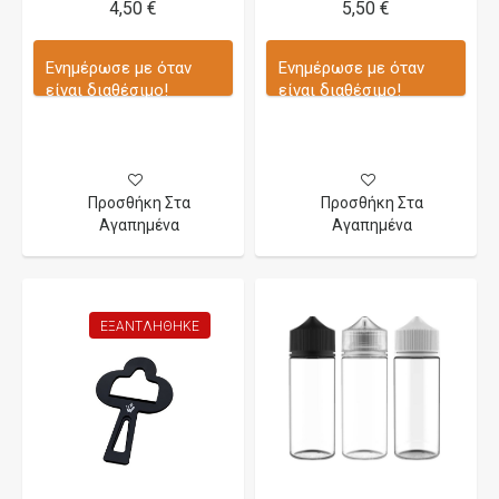
4,50 €
5,50 €
Ενημέρωσε με όταν
Ενημέρωσε με όταν
είναι διαθέσιμο!
είναι διαθέσιμο!
Προσθήκη Στα
Προσθήκη Στα
Αγαπημένα
Αγαπημένα
ΕΞΑΝΤΛΉΘΗΚΕ