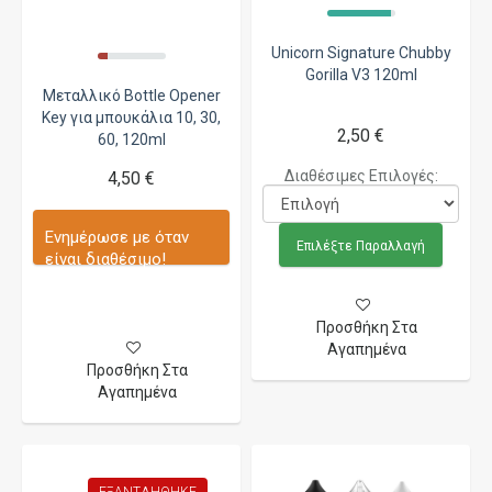
Unicorn Signature Chubby
Gorilla V3 120ml
Μεταλλικό Bottle Opener
Key για μπουκάλια 10, 30,
2,50 €
60, 120ml
Διαθέσιμες Επιλογές:
4,50 €
Ενημέρωσε με όταν
Επιλέξτε Παραλλαγή
είναι διαθέσιμο!
Προσθήκη Στα
Αγαπημένα
Προσθήκη Στα
Αγαπημένα