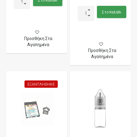
Στο Καλάθι
Στο Καλάθι
Προσθήκη Στα
Αγαπημένα
Προσθήκη Στα
Αγαπημένα
ΕΞΑΝΤΛΉΘΗΚΕ