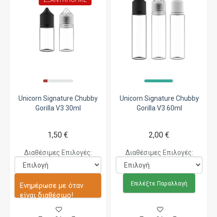
ΕΞΑΝΤΛΉΘΗΚΕ
Unicorn Signature Chubby
Unicorn Signature Chubby
Gorilla V3 30ml
Gorilla V3 60ml
1,50 €
2,00 €
Διαθέσιμες Επιλογές:
Διαθέσιμες Επιλογές:
Επιλέξτε Παραλλαγή
Ενημέρωσε με όταν
είναι διαθέσιμο!