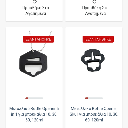
Προσθήκη Στα
Προσθήκη Στα
Αγαπημένα
Αγαπημένα
ΕΞΑΝΤΛΉΘΗΚΕ
ΕΞΑΝΤΛΉΘΗΚΕ
Μεταλλικό Bottle Opener 5
Μεταλλικό Bottle Opener
in 1 για μπουκάλια 10, 30,
Skull για μπουκάλια 10, 30,
60, 120ml
60, 120ml