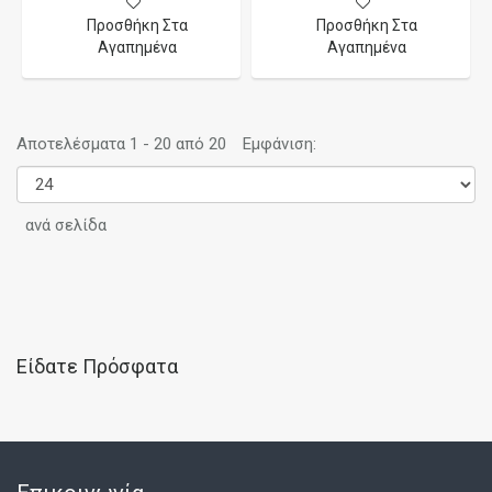
Προσθήκη Στα
Προσθήκη Στα
Αγαπημένα
Αγαπημένα
Αποτελέσματα 1 - 20 από 20
Εμφάνιση:
ανά σελίδα
Είδατε Πρόσφατα