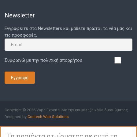
Newsletter
Εγγραφείτε στα Newsletters και μάθετε πρώτοι τα νέα μας και
τις προσφορές.
Συμφωνώ με την πολιτική απορρήτου
Εγγραφή
Copyright © 2026 Vape Experts. Με την επιφύλαξη κάθε δικαιώματος.
Designed by
Contech Web Solutions
Τα προϊόντα ατμίσματος σε αυτή τη