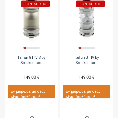
ΕΞΑΝΤΛΉΘΗΚΕ
ΕΞΑΝΤΛΉΘΗΚΕ
Taifun GT IV S by
Taifun GT IV by
Smokerstore
Smokerstore
149,00 €
149,00 €
Ενημέρωσε με όταν
Ενημέρωσε με όταν
είναι διαθέσιμο!
είναι διαθέσιμο!