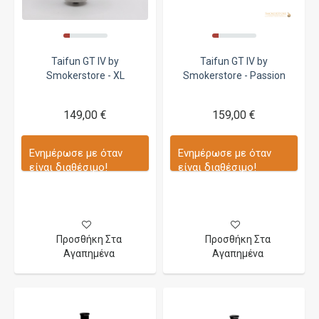
Taifun GT IV by
Taifun GT IV by
Smokerstore - XL
Smokerstore - Passion
149,00 €
159,00 €
Ενημέρωσε με όταν
Ενημέρωσε με όταν
είναι διαθέσιμο!
είναι διαθέσιμο!
Προσθήκη Στα
Προσθήκη Στα
Αγαπημένα
Αγαπημένα