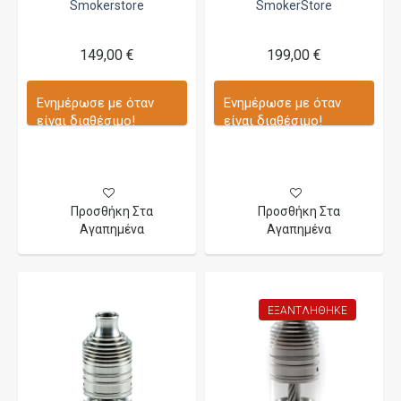
Smokerstore
SmokerStore
149,00 €
199,00 €
Ενημέρωσε με όταν
Ενημέρωσε με όταν
είναι διαθέσιμο!
είναι διαθέσιμο!
Προσθήκη Στα
Προσθήκη Στα
Αγαπημένα
Αγαπημένα
ΕΞΑΝΤΛΉΘΗΚΕ