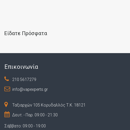
Είδατε Πρόσφατα
Επικοινωνία
210 5617279
info@vapexperts.gr
Ταξιαρχών 105 Κορυδαλλός Τ.Κ. 18121
Δευτ. - Παρ. 09:00 - 21:30
Σάββατο: 09:00 - 19:00