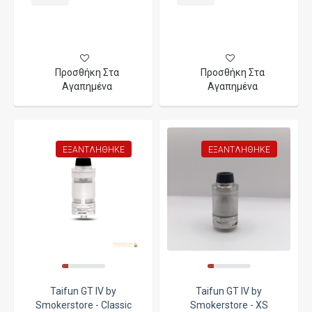
Προσθήκη Στα
Προσθήκη Στα
Αγαπημένα
Αγαπημένα
ΕΞΑΝΤΛΉΘΗΚΕ
ΕΞΑΝΤΛΉΘΗΚΕ
Taifun GT IV by
Taifun GT IV by
Smokerstore - Classic
Smokerstore - XS