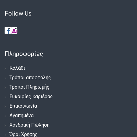
Follow Us
Πληροφορίες
Καλάθι
Τρόποι αποστολής
Τρόποι Πληρωμής
Ευκαιρίες καριέρας
Επικοινωνία
Αγαπημένα
Χονδρική Πώληση
Όροι Χρήσης