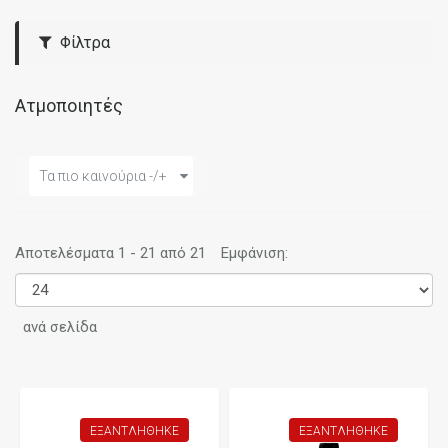
Φίλτρα
Ατμοποιητές
Τα πιο καινούρια -/+
Αποτελέσματα 1 - 21 από 21
Εμφάνιση:
ανά σελίδα
ΕΞΑΝΤΛΉΘΗΚΕ
ΕΞΑΝΤΛΉΘΗΚΕ