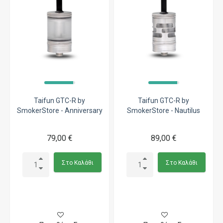
Taifun GTC-R by
Taifun GTC-R by
SmokerStore - Anniversary
SmokerStore - Nautilus
79,00 €
89,00 €
Στο Καλάθι
Στο Καλάθι