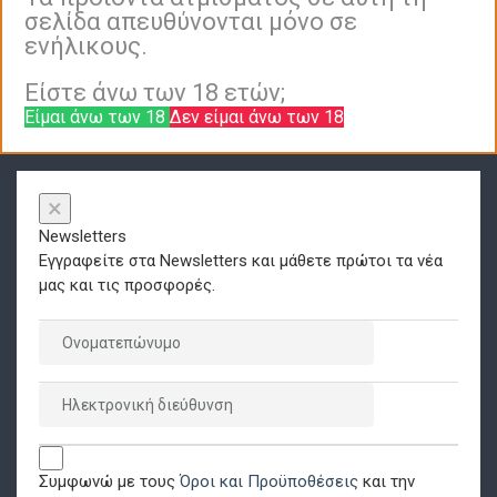
σελίδα απευθύνονται μόνο σε
ενήλικους.
Είστε άνω των 18 ετών;
Είμαι άνω των 18
Δεν είμαι άνω των 18
×
Newsletters
Εγγραφείτε στα Newsletters και μάθετε πρώτοι τα νέα
μας και τις προσφορές.
Συμφωνώ με τους
Όροι και Προϋποθέσεις
και την