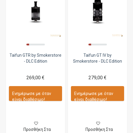
Taifun GTR by Smokerstore
Taifun GT IV by
- DLC Edition
Smokerstore - DLC Edition
269,00 €
279,00 €
Ενημέρωσε με όταν
Ενημέρωσε με όταν
είναι διαθέσιμο!
είναι διαθέσιμο!
Προσθήκη Στα
Προσθήκη Στα