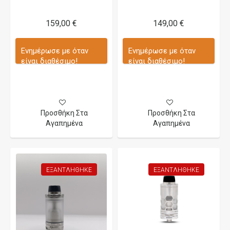
159,00 €
149,00 €
Ενημέρωσε με όταν
Ενημέρωσε με όταν
είναι διαθέσιμο!
είναι διαθέσιμο!
Προσθήκη Στα
Προσθήκη Στα
Αγαπημένα
Αγαπημένα
ΕΞΑΝΤΛΉΘΗΚΕ
ΕΞΑΝΤΛΉΘΗΚΕ