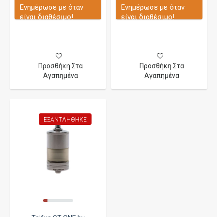
Ενημέρωσε με όταν
Ενημέρωσε με όταν
είναι διαθέσιμο!
είναι διαθέσιμο!
Προσθήκη Στα
Προσθήκη Στα
Αγαπημένα
Αγαπημένα
ΕΞΑΝΤΛΉΘΗΚΕ