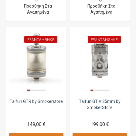
Προσθήκη Στα
Προσθήκη Στα
Αγαπημένα
Αγαπημένα
ΕΞΑΝΤΛΉΘΗΚΕ
ΕΞΑΝΤΛΉΘΗΚΕ
Taifun GTR by Smokerstore
Taifun GT V 25mm by
SmokerStore
149,00 €
199,00 €