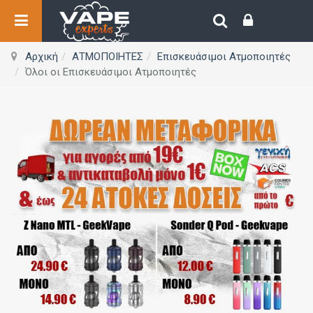
Αρχική
ΑΤΜΟΠΟΙΗΤΕΣ
Επισκευάσιμοι Ατμοποιητές
Όλοι οι Επισκευάσιμοι Ατμοποιητές