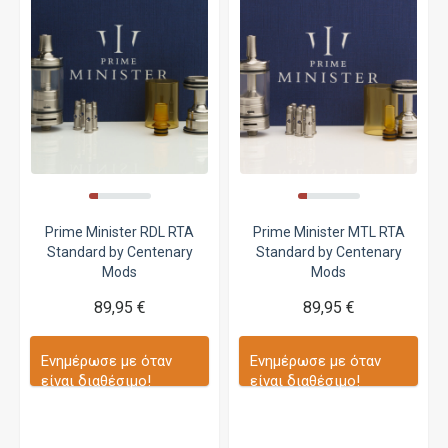
Prime Minister RDL RTA
Prime Minister MTL RTA
Standard by Centenary
Standard by Centenary
Mods
Mods
89,95 €
89,95 €
Ενημέρωσε με όταν
Ενημέρωσε με όταν
είναι διαθέσιμο!
είναι διαθέσιμο!