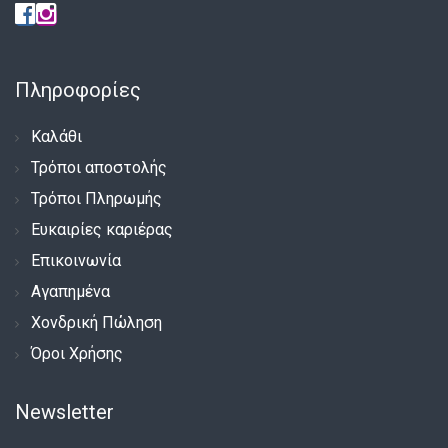
Πληροφορίες
Καλάθι
Τρόποι αποστολής
Τρόποι Πληρωμής
Ευκαιρίες καριέρας
Επικοινωνία
Αγαπημένα
Χονδρική Πώληση
Όροι Χρήσης
Newsletter