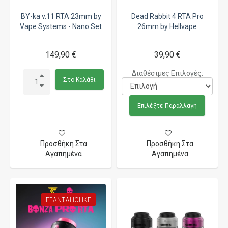
BY-ka v.11 RTA 23mm by
Dead Rabbit 4 RTA Pro
Vape Systems - Nano Set
26mm by Hellvape
149,90 €
39,90 €
Διαθέσιμες Επιλογές:
Στο Καλάθι
Επιλέξτε Παραλλαγή
Προσθήκη Στα
Προσθήκη Στα
Αγαπημένα
Αγαπημένα
ΕΞΑΝΤΛΉΘΗΚΕ