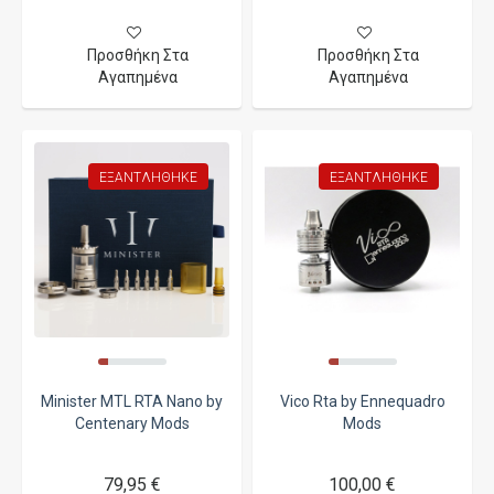
Προσθήκη Στα
Προσθήκη Στα
Αγαπημένα
Αγαπημένα
ΕΞΑΝΤΛΉΘΗΚΕ
ΕΞΑΝΤΛΉΘΗΚΕ
Minister MTL RTA Nano by
Vico Rta by Ennequadro
Centenary Mods
Mods
79,95 €
100,00 €