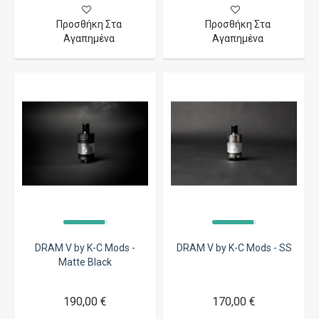
Προσθήκη Στα
Προσθήκη Στα
Αγαπημένα
Αγαπημένα
DRAM V by K-C Mods -
DRAM V by K-C Mods - SS
Matte Black
190,00 €
170,00 €