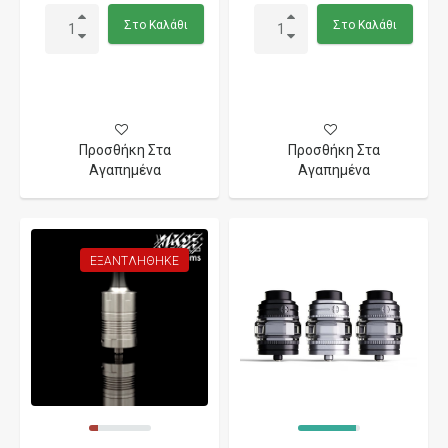
Στο Καλάθι
Στο Καλάθι
Προσθήκη Στα
Προσθήκη Στα
Αγαπημένα
Αγαπημένα
ΕΞΑΝΤΛΉΘΗΚΕ