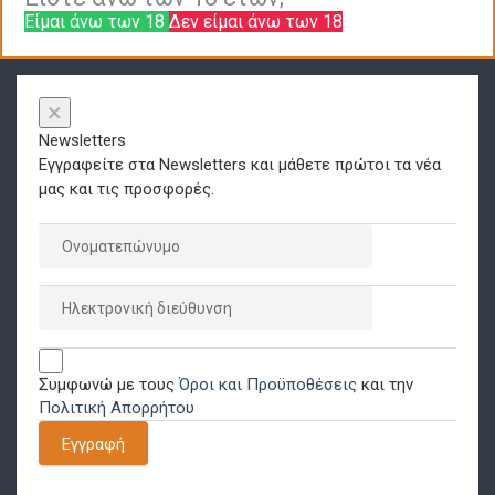
Είμαι άνω των 18
Δεν είμαι άνω των 18
×
Newsletters
Εγγραφείτε στα Newsletters και μάθετε πρώτοι τα νέα
μας και τις προσφορές.
Συμφωνώ με τους
Όροι και Προϋποθέσεις
και την
Πολιτική Απορρήτου