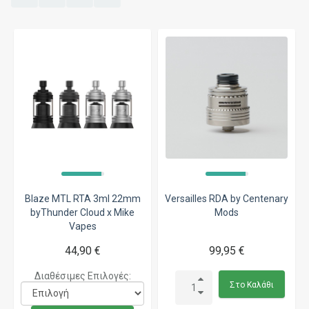
Blaze MTL RTA 3ml 22mm
Versailles RDA by Centenary
byThunder Cloud x Mike
Mods
Vapes
44,90 €
99,95 €
Διαθέσιμες Επιλογές:
Στο Καλάθι