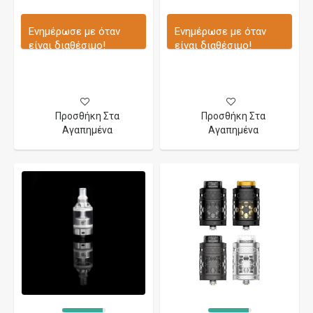
Ενημέρωσε με όταν
Ενημέρωσε με όταν
είναι διαθέσιμο!
είναι διαθέσιμο!
Προσθήκη Στα
Προσθήκη Στα
Αγαπημένα
Αγαπημένα