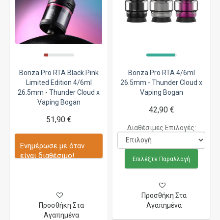
Bonza Pro RTA Black Pink
Bonza Pro RTA 4/6ml
Limited Edition 4/6ml
26.5mm - Thunder Cloud x
26.5mm - Thunder Cloud x
Vaping Bogan
Vaping Bogan
42,90 €
51,90 €
Διαθέσιμες Επιλογές:
Ενημέρωσε με όταν
είναι διαθέσιμο!
Επιλέξτε Παραλλαγή
Προσθήκη Στα
Προσθήκη Στα
Αγαπημένα
Αγαπημένα