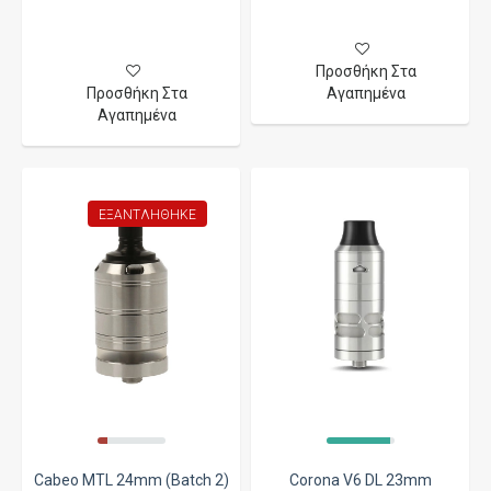
Προσθήκη Στα
Προσθήκη Στα
Αγαπημένα
Αγαπημένα
ΕΞΑΝΤΛΉΘΗΚΕ
Cabeo MTL 24mm (Batch 2)
Corona V6 DL 23mm