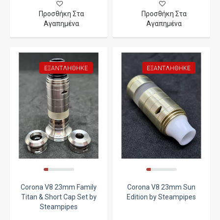
Προσθήκη Στα
Προσθήκη Στα
Αγαπημένα
Αγαπημένα
ΕΞΑΝΤΛΉΘΗΚΕ
ΕΞΑΝΤΛΉΘΗΚΕ
Corona V8 23mm Family
Corona V8 23mm Sun
Titan & Short Cap Set by
Edition by Steampipes
Steampipes