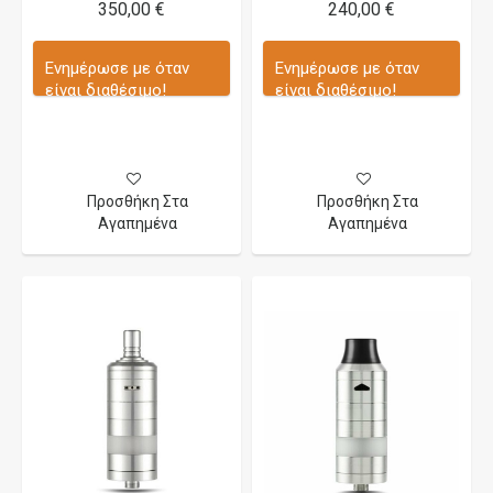
350,00 €
240,00 €
Ενημέρωσε με όταν
Ενημέρωσε με όταν
είναι διαθέσιμο!
είναι διαθέσιμο!
Προσθήκη Στα
Προσθήκη Στα
Αγαπημένα
Αγαπημένα