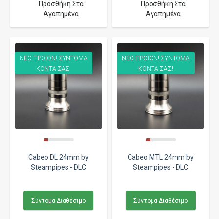
Προσθήκη Στα
Προσθήκη Στα
Αγαπημένα
Αγαπημένα
ΝΕΟ ΠΡΟΪΟΝ! ΣΥΝΤΟΜΑ
ΝΕΟ ΠΡΟΪΟΝ! ΣΥΝΤΟΜΑ
ΚΟΝΤΑ ΣΑΣ!
ΚΟΝΤΑ ΣΑΣ!
Cabeo DL 24mm by
Cabeo MTL 24mm by
Steampipes - DLC
Steampipes - DLC
Σύντομα Διαθέσιμο
Σύντομα Διαθέσιμο