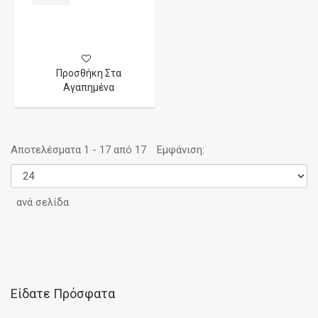
Προσθήκη Στα
Αγαπημένα
Αποτελέσματα 1 - 17 από 17
Εμφάνιση:
ανά σελίδα
Είδατε Πρόσφατα