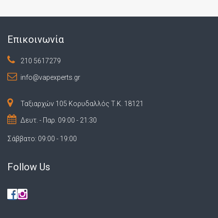
Επικοινωνία
210 5617279
info@vapexperts.gr
Ταξιαρχών 105 Κορυδαλλός Τ.Κ. 18121
Δευτ. - Παρ. 09:00 - 21:30
Σάββατο: 09:00 - 19:00
Follow Us