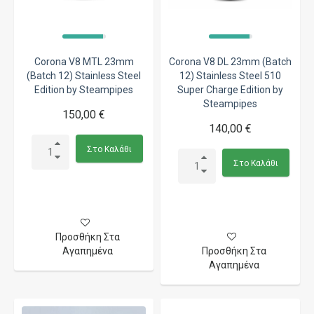
Corona V8 MTL 23mm
Corona V8 DL 23mm (Batch
(Batch 12) Stainless Steel
12) Stainless Steel 510
Edition by Steampipes
Super Charge Edition by
Steampipes
150,00 €
140,00 €
Στο Καλάθι
Στο Καλάθι
Προσθήκη Στα
Αγαπημένα
Προσθήκη Στα
Αγαπημένα