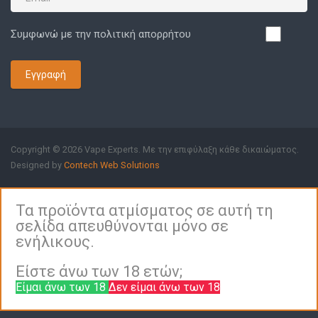
Συμφωνώ με την πολιτική απορρήτου
Εγγραφή
Copyright © 2026 Vape Experts. Με την επιφύλαξη κάθε δικαιώματος.
Designed by
Contech Web Solutions
Τα προϊόντα ατμίσματος σε αυτή τη
σελίδα απευθύνονται μόνο σε
ενήλικους.
Είστε άνω των 18 ετών;
Είμαι άνω των 18
Δεν είμαι άνω των 18