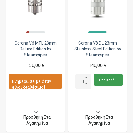
Corona V6 MTL 23mm
Corona V8 DL 23mm
Deluxe Edition by
Stainless Steel Edition by
Steampipes
Steampipes
150,00 €
140,00 €
Στο Καλάθι
Ενημέρωσε με όταν
είναι διαθέσιμο!
Προσθήκη Στα
Προσθήκη Στα
Αγαπημένα
Αγαπημένα