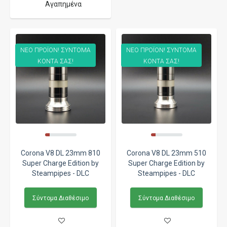
Αγαπημένα
ΝΕΟ ΠΡΟΪΟΝ! ΣΥΝΤΟΜΑ
ΝΕΟ ΠΡΟΪΟΝ! ΣΥΝΤΟΜΑ
ΚΟΝΤΑ ΣΑΣ!
ΚΟΝΤΑ ΣΑΣ!
Corona V8 DL 23mm 810
Corona V8 DL 23mm 510
Super Charge Edition by
Super Charge Edition by
Steampipes - DLC
Steampipes - DLC
Σύντομα Διαθέσιμο
Σύντομα Διαθέσιμο