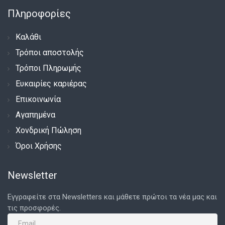
Πληροφορίες
Καλάθι
Τρόποι αποστολής
Τρόποι Πληρωμής
Ευκαιρίες καριέρας
Επικοινωνία
Αγαπημένα
Χονδρική Πώληση
Όροι Χρήσης
Newsletter
Εγγραφείτε στα Newsletters και μάθετε πρώτοι τα νέα μας και
τις προσφορές.