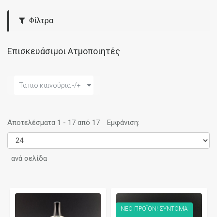
Φίλτρα
Επισκευάσιμοι Ατμοποιητές
Τα πιο καινούρια -/+
Αποτελέσματα 1 - 17 από 17
Εμφάνιση:
ανά σελίδα
ΝΕΟ ΠΡΟΪΟΝ! ΣΥΝΤΟΜΑ