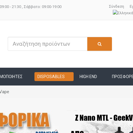
Σύνδεση
Ε
09:00 - 21:30 , Σάββατο: 09:00-19:00
ΜΟΠΟΙΗΤΕΣ
DISPOSABLES
HIGH END
ΠΡΟΣΦΟΡ
Vape