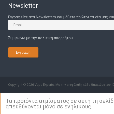
Newsletter
Εγγραφείτε στα Newsletters και μάθετε πρώτοι τα νέα μας κα
Συμφωνώ με την πολιτική απορρήτου
Εγγραφή
Copyright © 2026 Vape Experts. Με την επιφύλαξη κάθε δικαιώματος.
Τα προϊόντα ατμίσματος σε αυτή τη σελί
απευθύνονται μόνο σε ενήλικους.