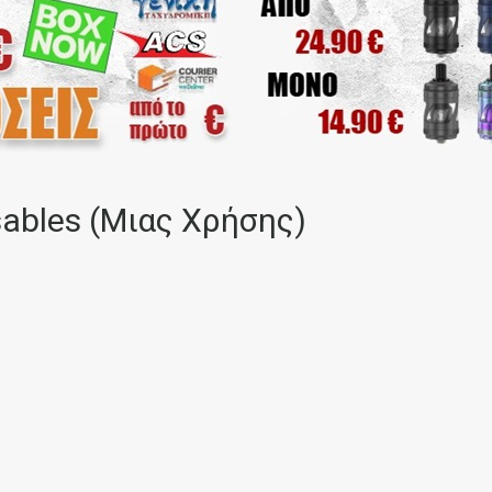
ables (Μιας Χρήσης)