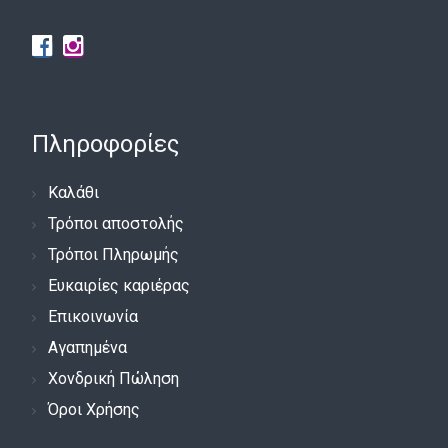
Πληροφορίες
Καλάθι
Τρόποι αποστολής
Τρόποι Πληρωμής
Ευκαιρίες καριέρας
Επικοινωνία
Αγαπημένα
Χονδρική Πώληση
Όροι Χρήσης