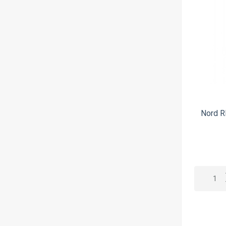
Nord R