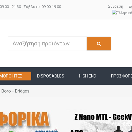
Σύνδεση
Ε
09:00 - 21:30 , Σάββατο: 09:00-19:00
ΜΟΠΟΙΗΤΕΣ
DISPOSABLES
HIGH END
ΠΡΟΣΦΟΡ
Boro - Bridges