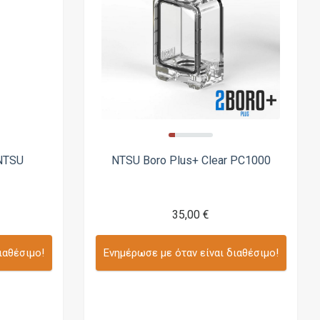
NTSU
NTSU Boro Plus+ Clear PC1000
35,00 €
ιαθέσιμο!
Ενημέρωσε με όταν είναι διαθέσιμο!