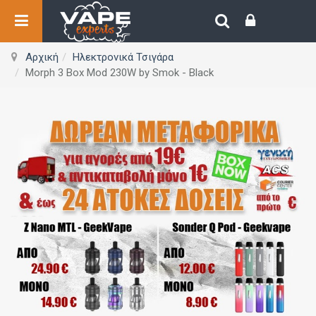
Αρχική
Ηλεκτρονικά Τσιγάρα
Morph 3 Box Mod 230W by Smok - Black