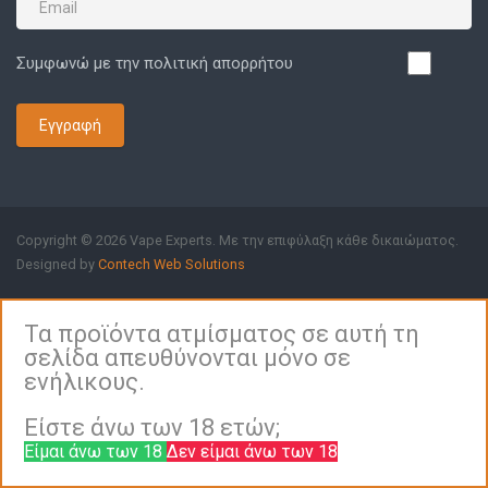
Συμφωνώ με την πολιτική απορρήτου
Εγγραφή
Copyright © 2026 Vape Experts. Με την επιφύλαξη κάθε δικαιώματος.
Designed by
Contech Web Solutions
Τα προϊόντα ατμίσματος σε αυτή τη
σελίδα απευθύνονται μόνο σε
ενήλικους.
Είστε άνω των 18 ετών;
Είμαι άνω των 18
Δεν είμαι άνω των 18