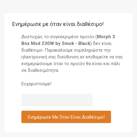
Ενημέρωσε με όταν είναι διαθέσιμο!
Δυστυχώς το συγκεκριμένο προϊόν (
Morph 3
Box Mod 230W by Smok - Black
) δεν είναι
διαθέσιμο. Παρακαλούμε συμπληρώστε την
ηλεκτρονική σας διεύθυνση αν επιθυμείτε να σας
ενημερώσουμε όταν το προϊόν θα είναι και πάλι
σε διαθεσιμότητα.
Ευχαριστούμε!