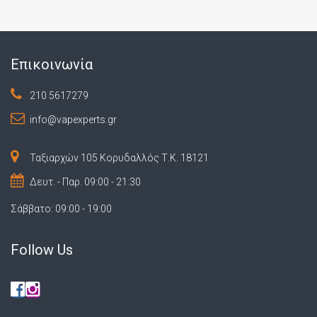
Επικοινωνία
210 5617279
info@vapexperts.gr
Ταξιαρχών 105 Κορυδαλλός Τ.Κ. 18121
Δευτ. - Παρ. 09:00 - 21:30
Σάββατο: 09:00 - 19:00
Follow Us