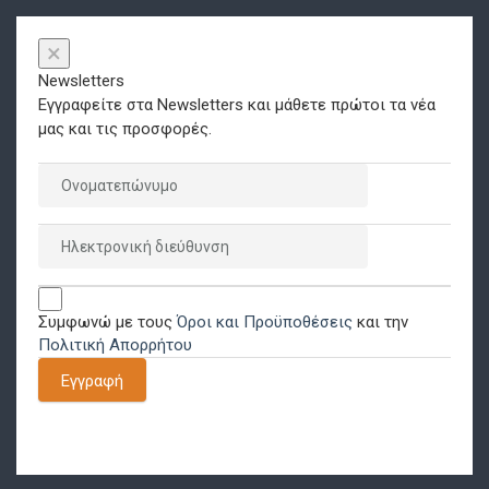
×
Newsletters
Εγγραφείτε στα Newsletters και μάθετε πρώτοι τα νέα
μας και τις προσφορές.
Συμφωνώ με τους
Όροι και Προϋποθέσεις
και την
Πολιτική Απορρήτου