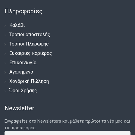
Πληροφορίες
Καλάθι
Τρόποι αποστολής
Τρόποι Πληρωμής
Ευκαιρίες καριέρας
Επικοινωνία
Αγαπημένα
Χονδρική Πώληση
Όροι Χρήσης
Newsletter
Εγγραφείτε στα Newsletters και μάθετε πρώτοι τα νέα μας και
τις προσφορές.