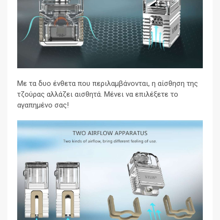
Με τα δυο ένθετα που περιλαμβάνονται, η αίσθηση της
τζούρας αλλάζει αισθητά. Μένει να επιλέξετε το
αγαπημένο σας!