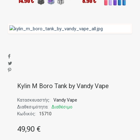
Kylin M Boro Tank by Vandy Vape
Κατασκευαστής:
Vandy Vape
Διαθεσιμότητα:
Διαθέσιμο
Κωδικός:
15710
49,90 €