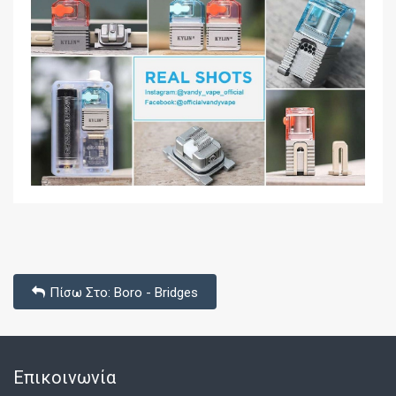
Πίσω Στο: Boro - Bridges
Επικοινωνία