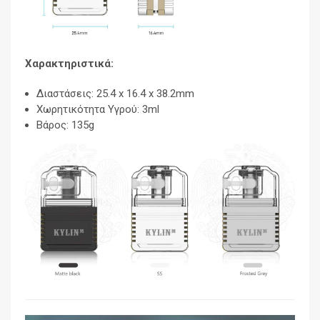
Χαρακτηριστικά:
Διαστάσεις: 25.4 x 16.4 x 38.2mm
Χωρητικότητα Υγρού: 3ml
Βάρος: 135g