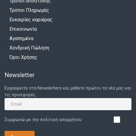
Τρόποι αποστολής
Τρόποι Πληρωμής
Ευκαιρίες καριέρας
Επικοινωνία
Αγαπημένα
Χονδρική Πώληση
Όροι Χρήσης
Newsletter
Εγγραφείτε στα Newsletters και μάθετε πρώτοι τα νέα μας και
τις προσφορές.
Συμφωνώ με την πολιτική απορρήτου