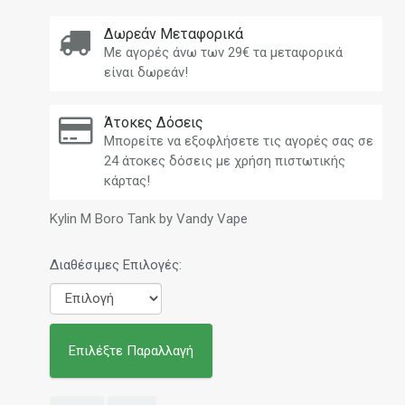
Δωρεάν Μεταφορικά
Με αγορές άνω των 29€ τα μεταφορικά
είναι δωρεάν!
Άτοκες Δόσεις
Μπορείτε να εξοφλήσετε τις αγορές σας σε
24 άτοκες δόσεις με χρήση πιστωτικής
κάρτας!
Kylin M Boro Tank by Vandy Vape
Διαθέσιμες Επιλογές:
Επιλέξτε Παραλλαγή