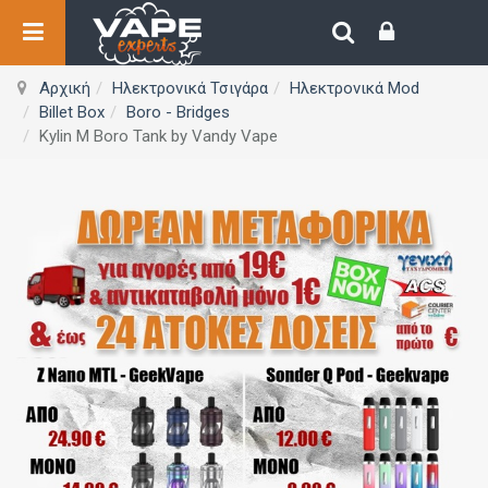
Αρχική
Ηλεκτρονικά Τσιγάρα
Ηλεκτρονικά Mod
Billet Box
Boro - Bridges
Kylin M Boro Tank by Vandy Vape