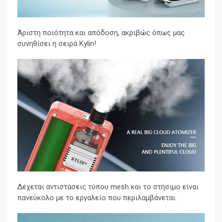
Άριστη ποιότητα και απόδοση, ακριβώς όπως μας
συνηθίσει η σειρά Kylin!
Δέχεται αντιστάσεις τύπου mesh και το στήσιμο είναι
πανεύκολο με το εργαλείο που περιλαμβάνεται.