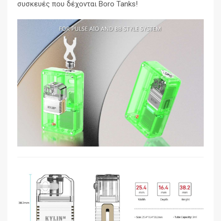
συσκευές που δέχονται Boro Tanks!