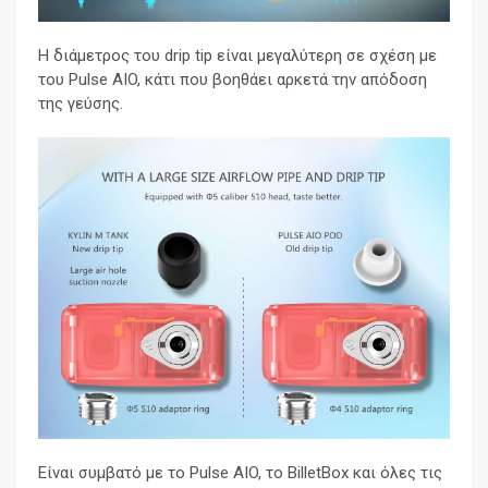
Η διάμετρος του drip tip είναι μεγαλύτερη σε σχέση με
του Pulse AIO, κάτι που βοηθάει αρκετά την απόδοση
της γεύσης.
Είναι συμβατό με το Pulse AIO, το BilletBox και όλες τις